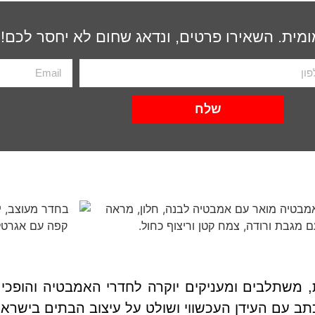
ומית. השאירו פרטים, ונדאג שחום לא יחסר לכם!
שלח
 משתלבים ומעניקים יוקרה לחדרי האמבטיה והופכים
תכתב עם העידן העכשווי ושולט על עיצוב הבתים בישרא