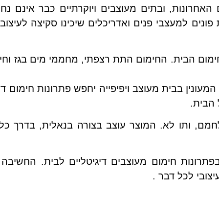
האחרונות, ובתים מעוצבים ויוקרתיים כבר אינם נ
ונים למעצבי פנים ואדריכלים שיכינו סקיצה לעיצוב
 חימום הבית. החימום התת רצפתי, מחממי מים בגז וח
המעונין בבית מעוצב ויפיפייה יחפש פתרונות חימום ד
הבית.
חמם, ותו לא. המוצר עוצב בצורה בנאלית, בדרך כל
תרונות חימום מעוצבים דיגיטליים לבית. החשיבה 
צובי לכל דבר .