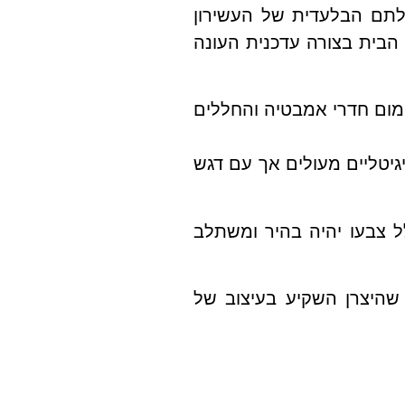
חלתם הבלעדית של העשירון
 הבית בצורה עדכנית העונה
ימום חדרי אמבטיה והחללים
יגיטליים מעולים אך עם דגש
ל צבעו יהיה בהיר ומשתלב
שהיצרן השקיע בעיצוב של