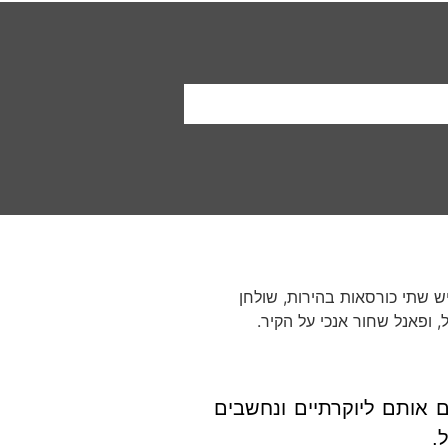
 אותם ליוקרתיים ונחשבים
ל.