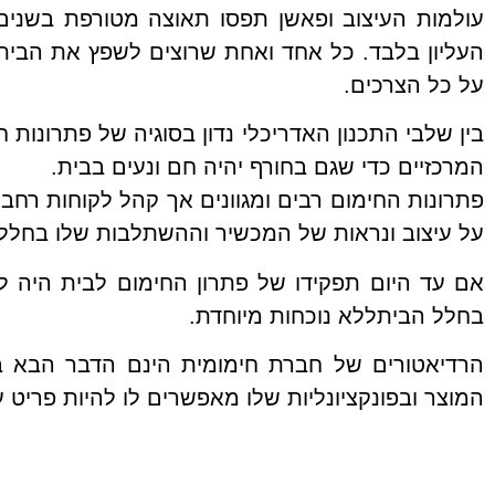
עולמות העיצוב ופאשן תפסו תאוצה מטורפת בשנים 
העליון בלבד.
כל אחד ואחת שרוצים לשפץ את הבית פ
על כל הצרכים.
בין שלבי התכנון האדריכלי נדון בסוגיה של פתרונות
המרכזיים כדי שגם בחורף יהיה חם ונעים בבית.
פתרונות החימום רבים ומגוונים אך קהל לקוחות רחב 
על עיצוב ונראות של המכשיר וההשתלבות שלו בחלל 
אם עד היום תפקידו של פתרון החימום לבית היה ל
בחלל הביתללא נוכחות מיוחדת.
הרדיאטורים של חברת חימומית הינם הדבר הבא בפ
המוצר ובפונקציונליות שלו מאפשרים לו להיות פריט עי