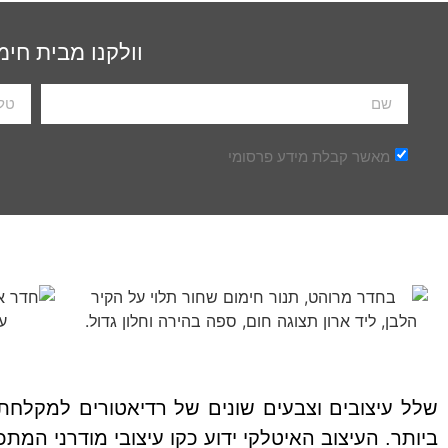
וולקנו מבית חימ
מאשר קבלת מידע פרסומי
שלל עיצובים וצבעים שונים של רדיאטורים למקלחת,
ביותר. העיצוב האיטלקי ידוע כקו עיצובי מודרני המ