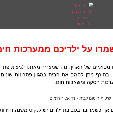
שמרו על ילדיכם ממערכות חימ
ם מסוימים של הארץ. מה שמצריך מאתנו למצוא פתרו
.
בחורף ניתן לחמם את הבית במגוון פתרונות שונים כ
מערכות הסקה ומשאבות חום.
 אך כשמדובר בסביבת ילדים יש לנקוט משנה זהירות,