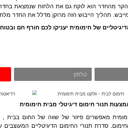
ר הקר מהחדר הוא לוקח גם את הלחות שנמצאת בחדר,
מייבש.
תהליך הייבוש הזה מרוקן מדלל את החדר מלחו
יגיטליים של חימומית יעניקו לכם חורף חם ובטוח
צעות תנור חימום דיגיטלי מבית חימומית
מומית מאפשרים פיזור של שווה של החום בבית , ו
חימום,
סדרת תנורי החימום הדיגיטליים המעוצבים 