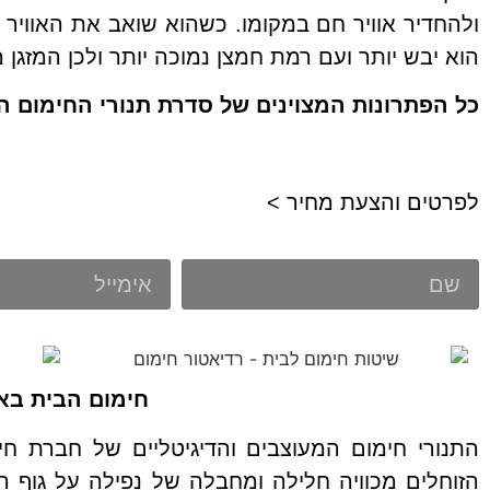
ולהחדיר אוויר חם במקומו. כשהוא שואב את האווי
הוא יבש יותר ועם רמת חמצן נמוכה יותר ולכן המזגן 
כל הפתרונות המצוינים של סדרת תנורי החימום הד
לפרטים והצעת מחיר >
חימום הבית באמ
התנורי חימום המעוצבים והדיגיטליים של חברת חי
הזוחלים מכוויה חלילה ומחבלה של נפילה על גוף ה