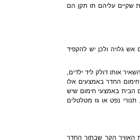
 שקיים עליהם תו תקן הם
 אש גלויה ולכן יש להקפיד
איר אותו דולק ליד ילדים,
, חימום החדר באמצעים אלו
 הבית באמצעי חימום שיש
 תנורי נפט או גז מטלטלים
 האוויר הקר שבתוך החדר