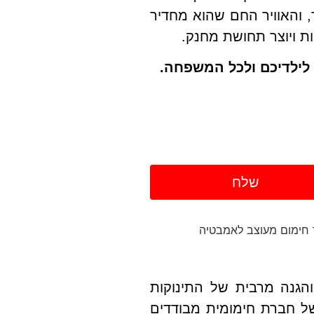
 והאוויר החם שהוא מחדיר
ת ויוצר תחושת מחנק.
 לילדיכם ולכל המשפחה.
שלח
הגנה מרבית של התינוקות
של חברת חימומית מבודדים