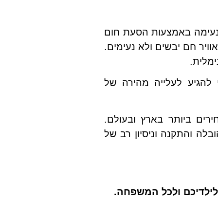
ות עוטפת ונעימה באמצעות הסעת חום
וויר חם יבשים ולא נעימים.
י להגיע לעלייה מהירה של
רים ביותר בארץ ובעולם.
בלה והתקנה וניסיון רב של
 לילדיכם ולכל המשפחה.