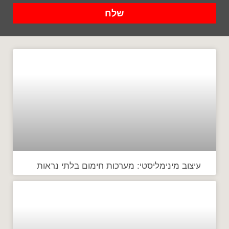
שלח
עיצוב מינימליסטי: מערכות חימום בלתי נראות