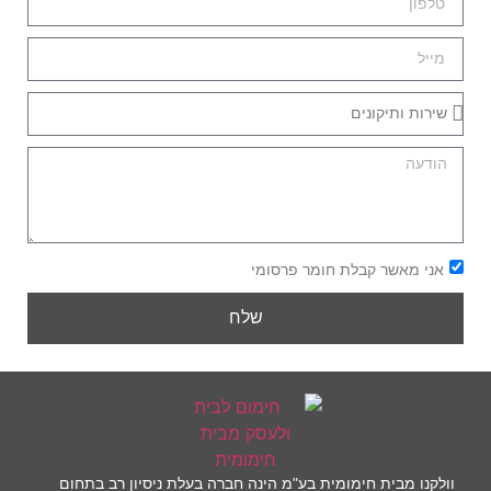
אני מאשר קבלת חומר פרסומי
שלח
וולקנו מבית חימומית בע"מ הינה חברה בעלת ניסיון רב בתחום