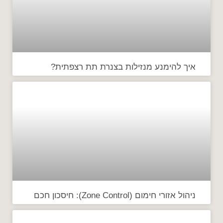
איך להימנע מנזילות בצנרת תת רצפתית?
ניהול אזורי חימום (Zone Control): חיסכון חכם