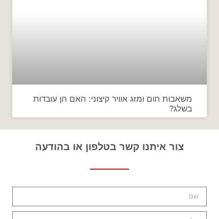
משאבות חום ומזג אוויר קיצוני: האם הן עובדות
בשלג?
צור איתנו קשר בטלפון או בהודעה