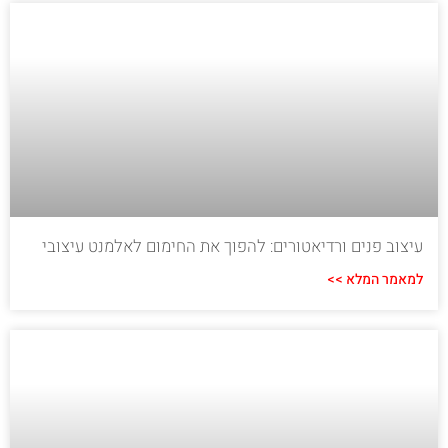
עיצוב פנים ורדיאטורים: להפוך את החימום לאלמנט עיצובי
למאמר המלא >>