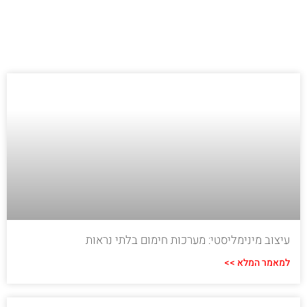
עיצוב מינימליסטי: מערכות חימום בלתי נראות
למאמר המלא >>