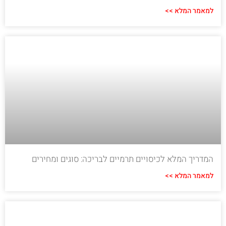
למאמר המלא >>
המדריך המלא לכיסויים תרמיים לבריכה: סוגים ומחירים
למאמר המלא >>