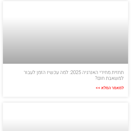
תחזית מחירי האנרגיה 2025: למה עכשיו הזמן לעבור
למשאבת חום?
למאמר המלא >>