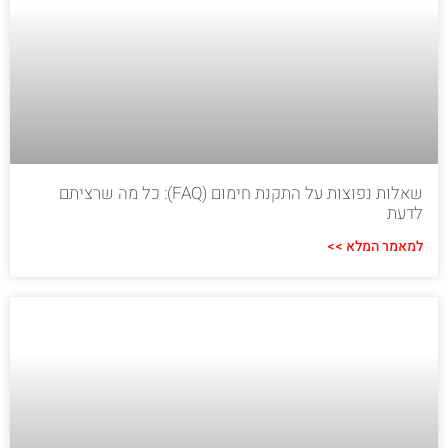
שאלות נפוצות על התקנת חימום (FAQ): כל מה שרציתם
לדעת
למאמר המלא >>