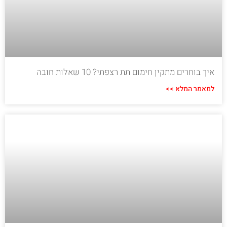
איך בוחרים מתקין חימום תת רצפתי? 10 שאלות חובה
למאמר המלא >>