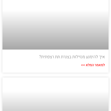
איך להימנע מנזילות בצנרת תת רצפתית?
למאמר המלא >>