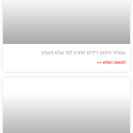
שטיחי חימום ניידים: פתרון למי שלא משפץ
למאמר המלא >>