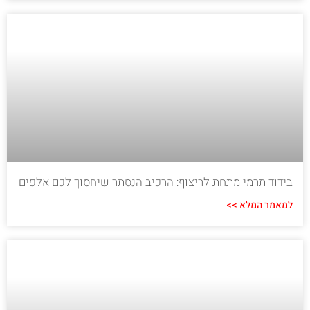
בידוד תרמי מתחת לריצוף: הרכיב הנסתר שיחסוך לכם אלפים
למאמר המלא >>