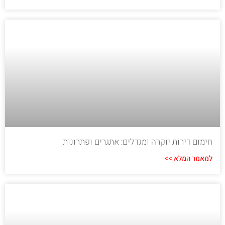
חימום דירות יוקרה ומגדלים: אתגרים ופתרונות
למאמר המלא >>