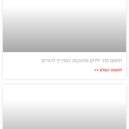
חימום חדר ילדים ותינוקות: המדריך להורים
למאמר המלא >>