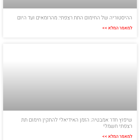
ההיסטוריה של החימום התת רצפתי: מהרומאים ועד היום
למאמר המלא >>
שיפוץ חדר אמבטיה: הזמן האידיאלי להתקין חימום תת
רצפתי חשמלי
למאמר המלא >>