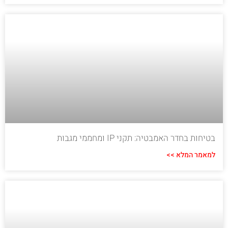
בטיחות בחדר האמבטיה: תקני IP ומחממי מגבות
למאמר המלא >>