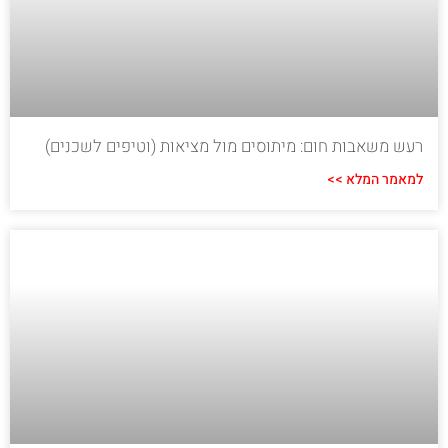
רעש משאבות חום: מיתוסים מול מציאות (וטיפים לשכנים)
למאמר המלא >>