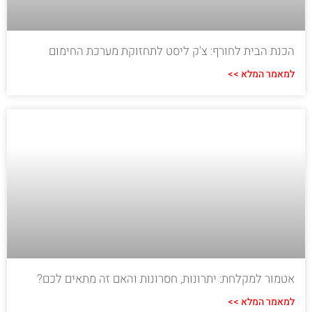
הכנת הבית לחורף: צ'ק ליסט לתחזוקת מערכת החימום
למאמר המלא >>
אטמור למקלחת: יתרונות, חסרונות והאם זה מתאים לכם?
למאמר המלא >>