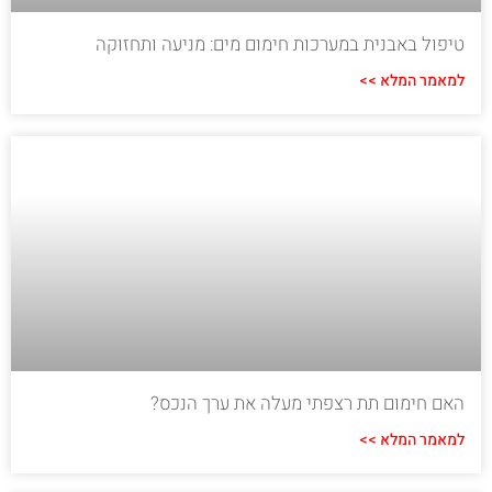
טיפול באבנית במערכות חימום מים: מניעה ותחזוקה
למאמר המלא >>
האם חימום תת רצפתי מעלה את ערך הנכס?
למאמר המלא >>