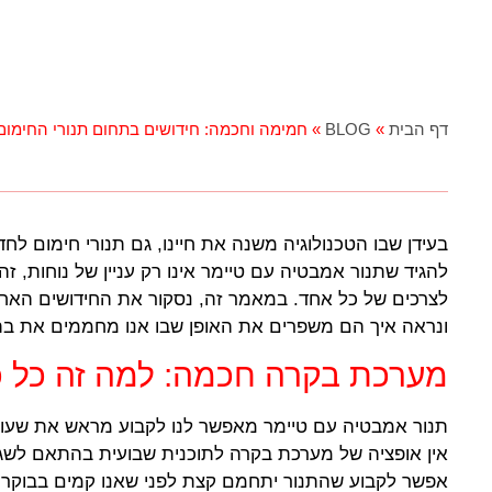
דף הבית
»
BLOG
»
חמימה וחכמה: חידושים בתחום תנורי החימו
בעידן שבו הטכנולוגיה משנה את חיינו, גם תנורי חימום 
להגיד שתנור אמבטיה עם טיימר אינו רק עניין של נוחות, זה
לצרכים של כל אחד. במאמר זה, נסקור את החידושים האח
ונראה איך הם משפרים את האופן שבו אנו מחממים את בתי
מערכת בקרה חכמה: למה זה כל 
תנור אמבטיה עם טיימר מאפשר לנו לקבוע מראש את שעות 
אין אופציה של מערכת בקרה לתוכנית שבועית בהתאם לשגרת
אפשר לקבוע שהתנור יתחמם קצת לפני שאנו קמים בבוקר או