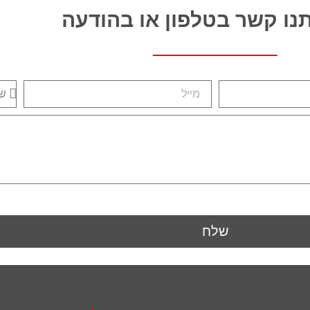
תנו קשר בטלפון או בהודעה
שלח