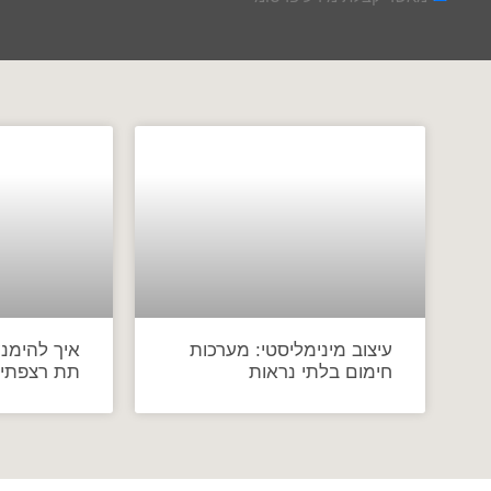
עיצוב מינימליסטי: מערכות
איך להימנע
חימום בלתי נראות
תת רצפתי