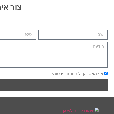
צור אי
אני מאשר קבלת חומר פרסומי