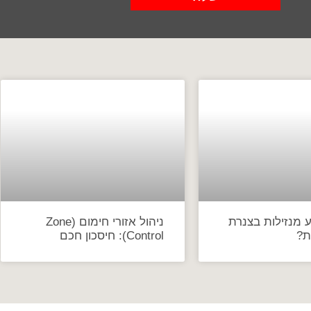
 מנזילות בצנרת
ניהול אזורי חימום (Zone
ת?
Control): חיסכון חכם