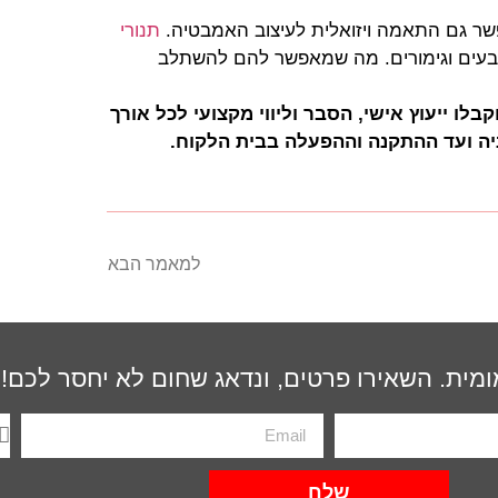
פשר גם התאמה ויזואלית לעיצוב האמבטיה.
תנורי
, צבעים וגימורים. מה שמאפשר להם להשתלב
לו ייעוץ אישי, הסבר וליווי מקצועי לכל אורך
יה ועד ההתקנה וההפעלה בבית הלקוח.
למאמר הבא
ומית. השאירו פרטים, ונדאג שחום לא יחסר לכם!
שלח