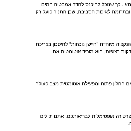
מאי. כך שנוכל להיכנס לחדר אמבטיה חמים
 ובתרומה לאיכות הסביבה, שכן התנור פועל רק
קציה מיוחדת "חיישן נוכחות" לחיסכון בצריכת
ות רצופות, הוא מוריד אוטומטית את
אם החלון פתוח ומפעילה אוטומטית מצב פעולה
רטורה אופטימלית לבריאותכם. אתם יכולים
.