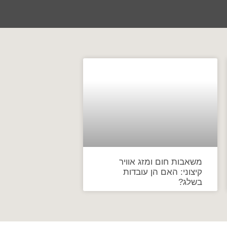
משאבות חום ומזג אוויר
קיצוני: האם הן עובדות
בשלג?