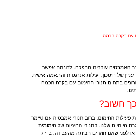
ם עם בקרה חכמה
לחדר האמבטיה עוברים מהפכה. לדוגמה אפשר
 עניין של חיסכון, יעילות אנרגטית והתאמה אישית
רונים בתחום תנורי החימום עם בקרה חכמה
נו.
כך חשוב?
פעילות החימום, ברוב תנורי אמבטיה עם טיימר
 היומיום שלנו. בתנורי החימום של חימומית
 לפני שאנו חוזרים הביתה מהעבודה, בדיוק