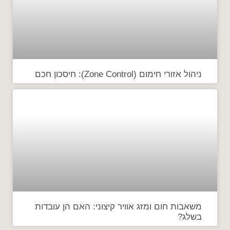
ניהול אזורי חימום (Zone Control): חיסכון חכם
משאבות חום ומזג אוויר קיצוני: האם הן עובדות
בשלג?