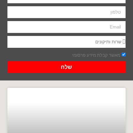
מאשר קבלת מידע פרסומי
שלח