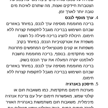
הצטברות חיידקים ואצות, מה שתורם לאיכות מים
טובה יותר לאורך זמן.
ערך מוסף לנכס
בריכה מחוממת מוסיפה ערך לנכס, במיוחד באזורים
שבהם השימוש בבריכה מוגבל לתקופות קצרות ללא
חימום. היכולת להציג בריכה פעילה כל השנה
משפרת את אטרקטיביות הנכס, במיוחד בקרב
משפחות או קונים פוטנציאליים המחפשים פתרונות
פנאי מתקדמים. בנוסף, בריכה מחוממת נחשבת
לאלמנט יוקרה המעלה את ערך הנכס בשוק.
בריכה מחוממת מוסיפה ערך לנכס, במיוחד באזורים
שבהם השימוש בבריכה מוגבל לתקופות קצרות ללא
חימום.
חיסכון באנרגיה
מערכות חימום מתקדמות, כמו משאבות חום או
קולטי שמש, מאפשרות חימום יעיל עם צריכת אנרגיה
מינימלית. משאבות חום משתמשות באנרגיית האוויר