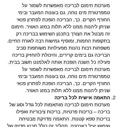
מערכות חימום לבריכה מאפשרות לשמור על
טמפרטורת מים נוחה, גם בעונות המעבר ובימי
החורף הקרים. כך, הבריכה הופכת לפתרון פנאי
שניתן ליהנות ממנו ללא תלות במזג האוויר. חימום
זה מבטל את הצורך בתכנון השימוש בבריכה רק
בתקופות החמות, ומוסיף גמישות רבה לאורח החיים.
משפחות רבות נהנות מפעילויות משותפות סביב
הבריכה גם בימים קרירים, והיכולת להחזיק בריכה
פעילה כל השנה הופכת אותה לאלמנט חשוב בבית.
מערכות חימום לבריכה מאפשרות לשמור על
טמפרטורת מים נוחה, גם בעונות המעבר ובימי
החורף הקרים. כך, הבריכה הופכת לפתרון פנאי
שניתן ליהנות ממנו ללא תלות במזג האוויר.
התאמה אישית לכל בריכה
מערכות חימום לבריכה מותאמות לכל גודל וסוג של
בריכה – בריכות פרטיות, בריכות ציבוריות ואפילו
בריכות ספא קטנות. התאמה מדויקת מבטיחה
שימוש יעיל באנרגיה. תהליך זה כולל תכנון מדויק של