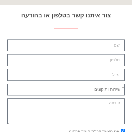
צור איתנו קשר בטלפון או בהודעה
אני מאשר קבלת חומר פרסומי