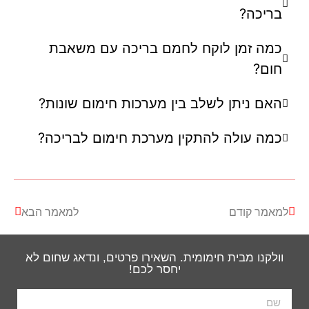
בריכה?
כמה זמן לוקח לחמם בריכה עם משאבת
חום?
האם ניתן לשלב בין מערכות חימום שונות?
כמה עולה להתקין מערכת חימום לבריכה?
למאמר קודם
למאמר הבא
וולקנו מבית חימומית. השאירו פרטים, ונדאג שחום לא
יחסר לכם!