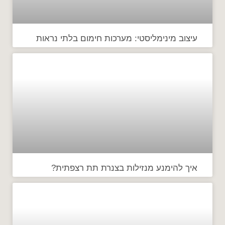
עיצוב מינימליסטי: מערכות חימום בלתי נראות
איך להימנע מנזילות בצנרת תת רצפתית?