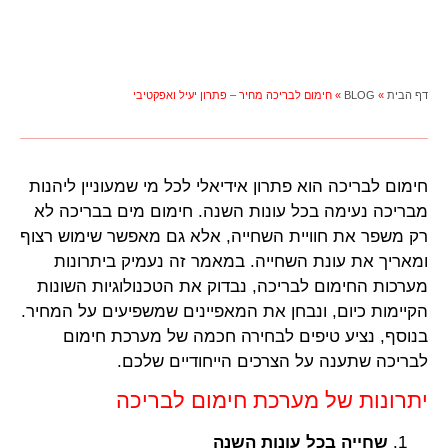
דף הבית
»
BLOG
»
חימום לבריכה מחיר – פתרון יעיל ואפקטיבי
חימום לבריכה הוא פתרון אידיאלי לכל מי שמעוניין ליהנות
מבריכה נעימה בכל עונות השנה. חימום מים בבריכה לא
רק משפר את חוויית השחייה, אלא גם מאפשר שימוש רצוף
ומאריך את עונת השחייה. במאמר זה נעמיק ביתרונות
מערכות החימום לבריכה, נבדוק את הטכנולוגיות השונות
הקיימות כיום, ונבחן את המאפיינים שמשפיעים על המחיר.
בנוסף, נציע טיפים לבחירה חכמה של מערכת חימום
לבריכה שתענה על הצרכים הייחודיים שלכם.
יתרונות של מערכת חימום לבריכה
שחייה בכל עונות השנה