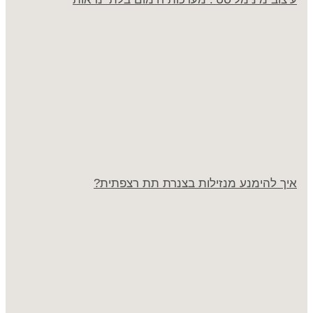
איך להימנע מנזילות בצנרת תת רצפתית?