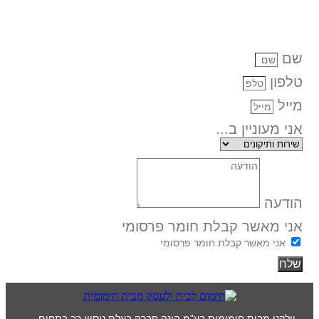
שם
טלפון
מייל
אני מעוניין ב...
הודעה
אני מאשר קבלת חומר פרסומי
אני מאשר קבלת חומר פרסומי
שלח
וולקנו מבית חימומית בע"מ הינה חברה בעלת ניסיון רב בתחום