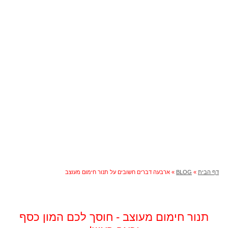
חימום מעוצב
דף הבית
»
BLOG
»
ארבעה דברים חשובים על תנור חימום מעוצב
תנור חימום מעוצב - חוסך לכם המון כסף