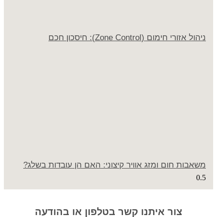
ניהול אזורי חימום (Zone Control): חיסכון חכם
משאבות חום ומזג אוויר קיצוני: האם הן עובדות בשלג?
צור איתנו קשר בטלפון או בהודעה