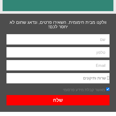
וולקנו מבית חימומית. השאירו פרטים, ונדאג שחום לא
יחסר לכם!
מאשר קבלת מידע פרסומי
שלח