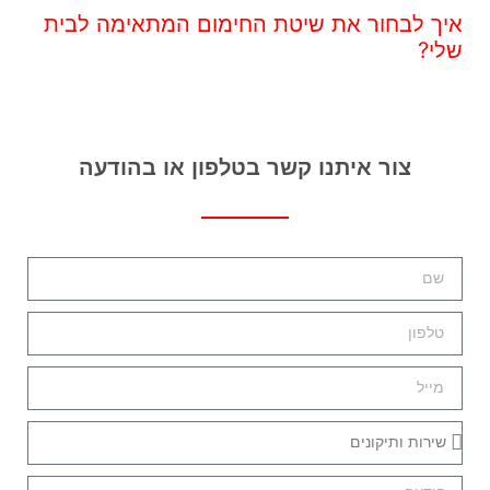
איך לבחור את שיטת החימום המתאימה לבית
שלי?
צור איתנו קשר בטלפון או בהודעה