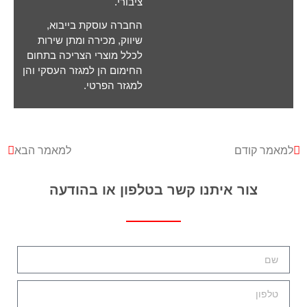
ציבורי.
החברה עוסקת בייבוא,
שיווק, מכירה ומתן שירות
לכלל מוצרי הצריכה בתחום
החימום הן למגזר העסקי והן
למגזר הפרטי.
למאמר קודם
למאמר הבא
צור איתנו קשר בטלפון או בהודעה