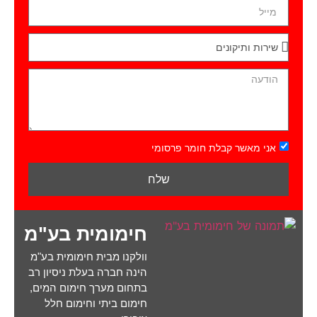
אני מאשר קבלת חומר פרסומי
שלח
חימומית בע"מ
וולקנו מבית חימומית בע"מ
הינה חברה בעלת ניסיון רב
בתחום מערך חימום המים,
חימום ביתי וחימום חלל