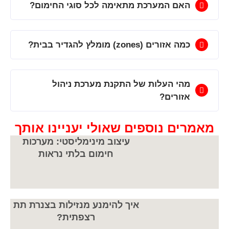
האם המערכת מתאימה לכל סוגי החימום?
כמה אזורים (zones) מומלץ להגדיר בבית?
מהי העלות של התקנת מערכת ניהול
אזורים?
מאמרים נוספים שאולי יעניינו אותך
עיצוב מינימליסטי: מערכות
חימום בלתי נראות
איך להימנע מנזילות בצנרת תת
רצפתית?