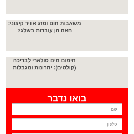
משאבות חום ומזג אוויר קיצוני:
האם הן עובדות בשלג?
חימום מים סולארי לבריכה
(קולטים): יתרונות ומגבלות
בואו נדבר