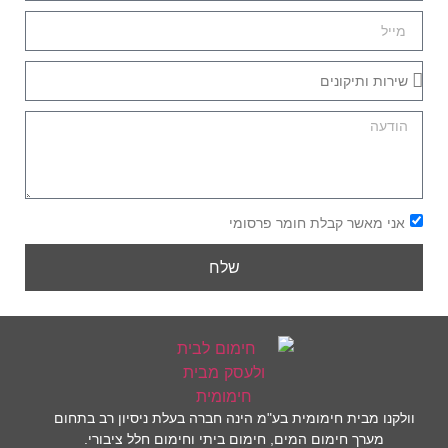
אני מאשר קבלת חומר פרסומי
שלח
וולקנו מבית חימומית בע"מ הינה חברה בעלת ניסיון רב בתחום
מערך חימום המים, חימום ביתי וחימום חלל ציבורי.