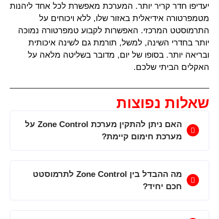
יעדיפו חדר קריר יותר. המערכת מאפשרת לכל אחד ליהנות
מטמפרטורה אידיאלית באזור שלו, ללא ויכוחים על
התרמוסטט המרכזי. האפשרות לקבוע טמפרטורה נמוכה
יותר בחדרי השינה, למשל, תורמת גם לשינה איכותית
ובריאה יותר. בסופו של יום, מדובר בשליטה מלאה על
האקלים הביתי שלכם.
שאלות נפוצות
האם ניתן להתקין מערכת Zone Control על
מערכת חימום קיימת?
מה ההבדל בין Zone Control לתרמוסטט
חכם יחיד?