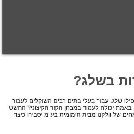
דות בשלג?
פילו שלג. עבור בעלי בתים רבים השוקלים לעבור
 באמת יכולה לעמוד במבחן הקור הקיצוני? החשש
של וולקנו מבית חימומית בע"מ יסבירו כיצד