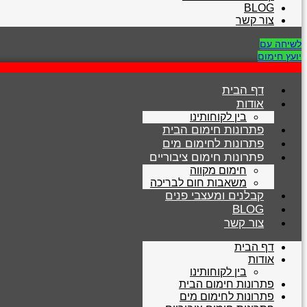
BLOG
צור קשר
לשיחה עם
יועץ חימום
דף הבית
אודות
בין לקוחותינו
פתרונות חימום הבית
פתרונות לחימום מים
פתרונות חימום ציבוריים
חימום מקווה
משאבות חום לבריכה
קבלנים ומעצבי פנים
BLOG
צור קשר
דף הבית
אודות
בין לקוחותינו
פתרונות חימום הבית
פתרונות לחימום מים