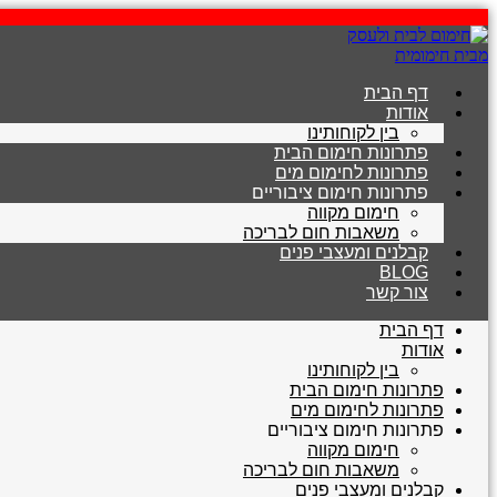
דלג
לתוכן
דף הבית
אודות
בין לקוחותינו
פתרונות חימום הבית
פתרונות לחימום מים
פתרונות חימום ציבוריים
חימום מקווה
משאבות חום לבריכה
קבלנים ומעצבי פנים
BLOG
צור קשר
דף הבית
אודות
בין לקוחותינו
פתרונות חימום הבית
פתרונות לחימום מים
פתרונות חימום ציבוריים
חימום מקווה
משאבות חום לבריכה
קבלנים ומעצבי פנים