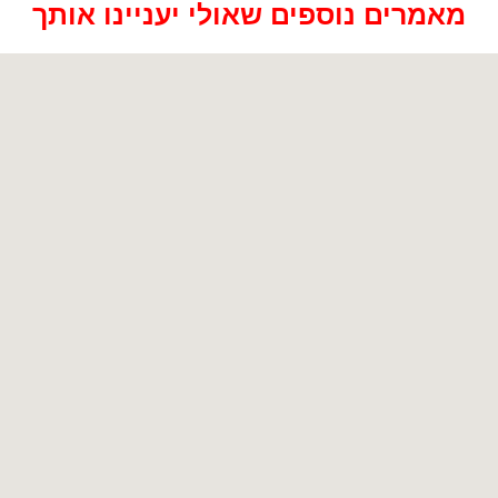
מאמרים נוספים שאולי יעניינו אותך