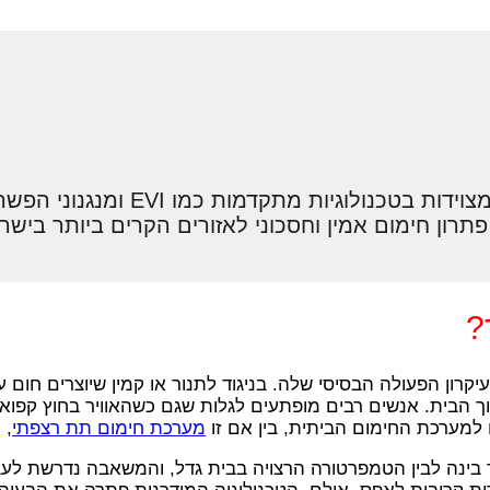
כן, בהחלט. משאבות חום מודרניות, 
ון חימום אמין וחסכוני לאזורים הקרים ביותר בישר
?
קרון הפעולה הבסיסי שלה. בניגוד לתנור או קמין שיוצרים חום 
 תוך הבית. אנשים רבים מופתעים לגלות שגם כשהאוויר בחוץ קפ
ו למערכת החימום הביתית, בין אם זו
מערכת חימום תת רצפתי
, 