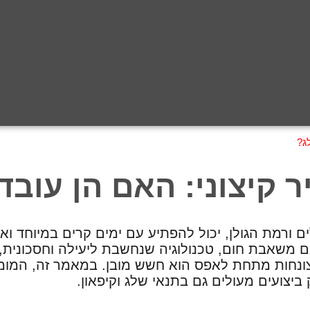
ג?
ר קיצוני: האם הן עוב
ם ורמת הגולן, יכול להפתיע עם ימים קרים במיוחד וא
 משאבת חום, טכנולוגיה שנחשבת ליעילה וחסכונית,
ות מתחת לאפס הוא חשש מובן. במאמר זה, המומחים 
צועים מעולים גם בתנאי שלג וקיפאון.