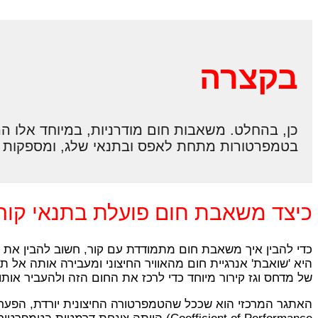
בקצרה
בטמפרטורות מתחת לאפס ובתנאי שלג, ומספקות פתר
כיצד משאבת חום פועלת בתנאי קור
כדי להבין איך משאבת חום מתמודדת עם קור, חשוב להבין את עי
היא 'שואבת' אנרגיית חום מהאוויר החיצוני ומעבירה אותה אל
של מדחס וגז קירור מיוחד כדי לרכז את החום הזה ולהעביר אות