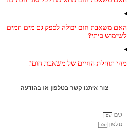
האם משאבת חום יכולה לספק גם מים חמים
לשימוש ביתי?
מהי תוחלת החיים של משאבת חום?
צור איתנו קשר בטלפון או בהודעה
שם
טלפון