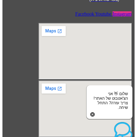
Facebook
Youtube
Instagram
שלום 👋 אני
הצ'אטבוט של האתר!
צריך עזרה? התחל
שיחה.