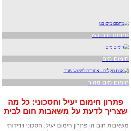
מחמם מים בגז
חימום מים
חימום מים מהיר
פתרון חימום יעיל וחסכוני: כל מה
שצריך לדעת על משאבות חום לבית
משאבות חום הן פתרון חימום יעיל, חסכוני וידידותי