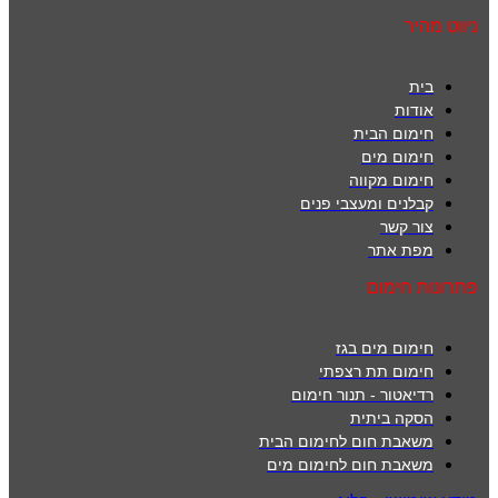
ניווט מהיר
בית
אודות
חימום הבית
חימום מים
חימום מקווה
קבלנים ומעצבי פנים
צור קשר
מפת אתר
פתרונות חימום
חימום מים בגז
חימום תת רצפתי
רדיאטור - תנור חימום
הסקה ביתית
משאבת חום לחימום הבית
משאבת חום לחימום מים