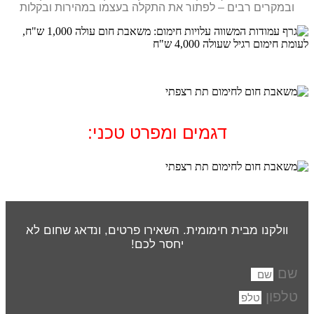
ובמקרים רבים – לפתור את התקלה בעצמו במהירות ובקלות
דגמים ומפרט טכני:
וולקנו מבית חימומית. השאירו פרטים, ונדאג שחום לא
יחסר לכם!
שם
טלפון