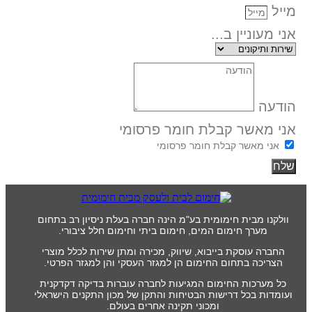
מייל
אני מעוניין ב...
הודעה
אני מאשר קבלת חומר פרסומי
אני מאשר קבלת חומר פרסומי
שלח
וולקנו מבית חימומית בע"מ הינה חברה בעלת ניסיון רב בתחום
מערך חימום המים, חימום ביתי וחימום חלל ציבורי.
החברה עוסקת בייבוא, שיווק, מכירה ומתן שירות לכלל מוצרי
הצריכה בתחום החימום הן למגזר העסקי והן למגזר הפרטי.
כל מערכות החימום המגיעות לחברה עוברות בדיקה דקדקנית
ועומדות בכל דרישות הבטיחות והתקן של מכון התקנים הישראלי
ומכוני תקינה אחרים בעולם.