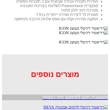
הגדרת תוכנית עבודה שבועית עם 3 תוכניות הפעלה
פונקציית Powercheck לשליטה בצריכת האנרגיה
מערכת זיהוי חלון פתוח
תאורת לד ליצירת אווירה ייחודית בחדר
התקנה מהירה וקלה עם אפס עלויות הרכבה ותחזוקה
מוצרים נוספים
משאבת חום לחימום תת רצפתי