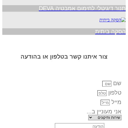
תנור דיגיטלי לחימום אמבטיה DEVA
הסקה ביתית
צור איתנו קשר בטלפון או בהודעה
שם
טלפון
מייל
אני מעוניין ב...