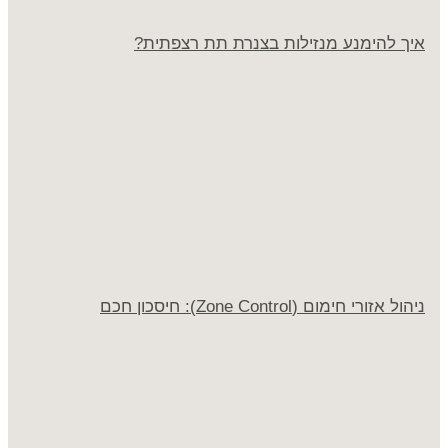
איך להימנע מנזילות בצנרת תת רצפתית?
ניהול אזורי חימום (Zone Control): חיסכון חכם