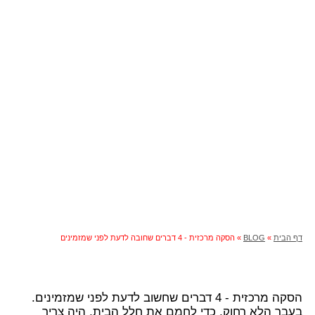
לפני שמזמינים
דף הבית
»
BLOG
»
הסקה מרכזית - 4 דברים שחובה לדעת לפני שמזמינים
הסקה מרכזית - 4 דברים שחשוב לדעת לפני שמזמינים.
בעבר הלא רחוק, כדי לחמם את חלל הבית, היה צריך