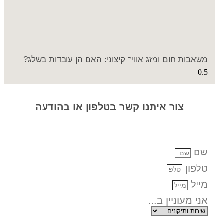
משאבות חום ומזג אוויר קיצוני: האם הן עובדות בשלג?
צור איתנו קשר בטלפון או בהודעה
שם
טלפון
מייל
אני מעוניין ב...