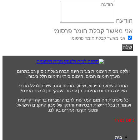
הודעה
אני מאשר קבלת חומר פרסומי
אני מאשר קבלת חומר פרסומי
שלח
וולקנו מבית חימומית בע"מ הינה חברה בעלת ניסיון רב בתחום
מערך חימום המים, חימום ביתי וחימום חלל ציבורי.
החברה עוסקת בייבוא, שיווק, מכירה ומתן שירות לכלל מוצרי
הצריכה בתחום החימום הן למגזר העסקי והן למגזר הפרטי.
כל מערכות החימום המגיעות לחברה עוברות בדיקה דקדקנית
ועומדות בכל דרישות הבטיחות והתקן של מכון התקנים הישראלי
ומכוני תקינה אחרים בעולם.
ניווט מהיר
בית