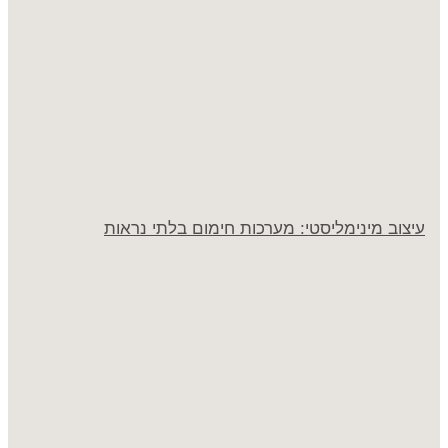
עיצוב מינימליסטי: מערכות חימום בלתי נראות