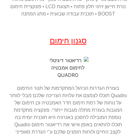
נורת חיישן זיהוי חלון פתוח • תצוגת LCD • פונקציית חימום
BOOST • תוכנית עבודה שבועית • מתג המתנה
סגנון חימום
בעזרת הגדרות הניהול המתקדמות של תנור החימום
Quadro תוכלו לצמצם את עלויות הצריכה שלכם מבלי לוותר
על נוחות של רמת חימום חדר האמבטיה וכן חימום של
המגבות בעזרת מתלה מגבות ייחודי. פונקציה מתקדמת
נוספת המובילה לחסכון באנרגיה היא תוכנית יומית בה
תוכלו להתאים באופן אישי את רדיאטור חימום Quadro
לקצב החיים ולוחות הזמנים שלכם ע"י הגדרת מאפייני