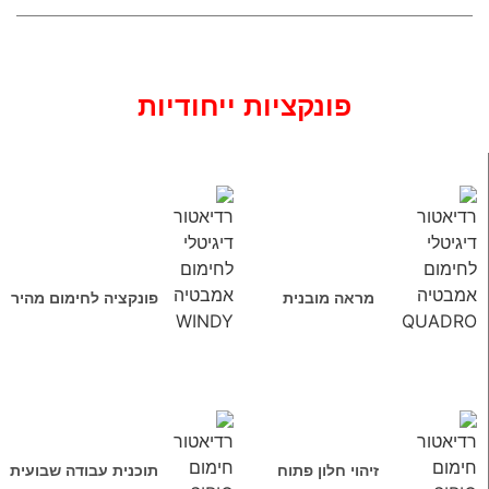
פונקציות ייחודיות
מראה מובנית
פונקציה לחימום מהיר
זיהוי חלון פתוח
תוכנית עבודה שבועית