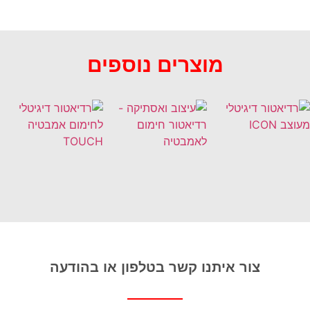
מוצרים נוספים
צור איתנו קשר בטלפון או בהודעה