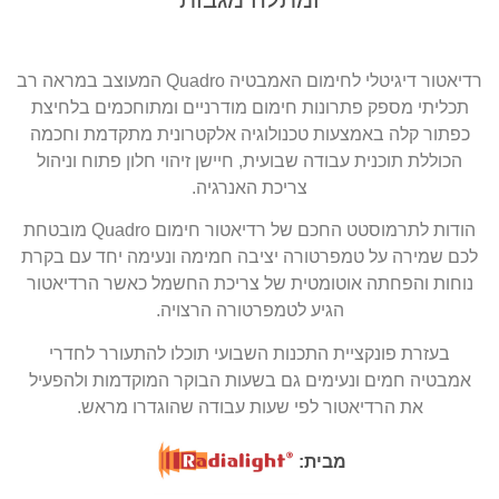
רדיאטור דיגיטלי לחימום האמבטיה Quadro המעוצב במראה רב
תכליתי מספק פתרונות חימום מודרניים ומתוחכמים בלחיצת
כפתור קלה באמצעות טכנולוגיה אלקטרונית מתקדמת וחכמה
הכוללת תוכנית עבודה שבועית, חיישן זיהוי חלון פתוח וניהול
צריכת האנרגיה.
הודות לתרמוסטט החכם של רדיאטור חימום Quadro מובטחת
לכם שמירה על טמפרטורה יציבה חמימה ונעימה יחד עם בקרת
נוחות והפחתה אוטומטית של צריכת החשמל כאשר הרדיאטור
הגיע לטמפרטורה הרצויה.
בעזרת פונקציית התכנות השבועי תוכלו להתעורר לחדרי
אמבטיה חמים ונעימים גם בשעות הבוקר המוקדמות ולהפעיל
את הרדיאטור לפי שעות עבודה שהוגדרו מראש.
מבית: