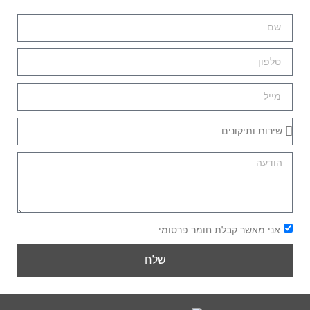
אני מאשר קבלת חומר פרסומי
שלח