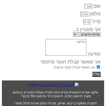
שם
טלפון
מייל
אני מעוניין ב...
הודעה
אני מאשר קבלת חומר פרסומי
אני מאשר קבלת חומר פרסומי
שלח
וולקנו מבית חימומית בע"מ הינה חברה בעלת ניסיון רב בתחום
מערך חימום המים, חימום ביתי וחימום חלל ציבורי.
החברה עוסקת בייבוא, שיווק, מכירה ומתן שירות לכלל מוצרי