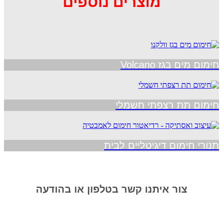
מוצרים נוספים
חימום מים בגז Volcano
חימום תת רצפתי חשמלי
תנורי חימום דיגיטליים לבית
צור איתנו קשר בטלפון או בהודעה