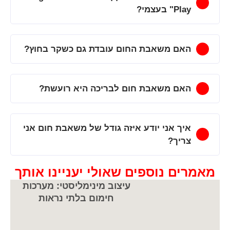
Play" בעצמי?
האם משאבת החום עובדת גם כשקר בחוץ?
האם משאבת חום לבריכה היא רועשת?
איך אני יודע איזה גודל של משאבת חום אני
צריך?
מאמרים נוספים שאולי יעניינו אותך
עיצוב מינימליסטי: מערכות
חימום בלתי נראות