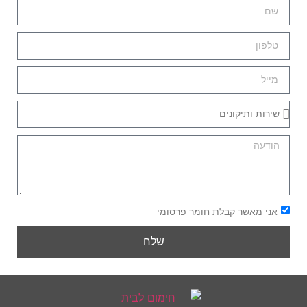
אני מאשר קבלת חומר פרסומי
שלח