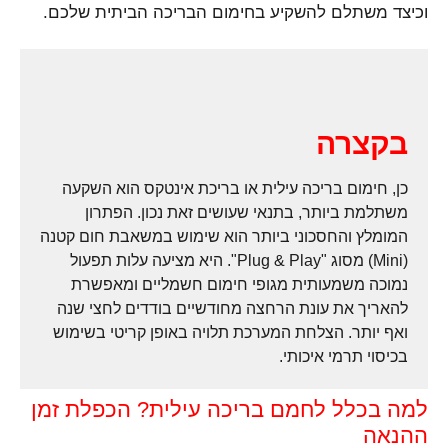
וכיצד משתלם להשקיע בחימום הבריכה הביתית שלכם.
בקצרה
כן, חימום בריכה עילית או בריכת אינטקס הוא השקעה
משתלמת ביותר, בתנאי שעושים זאת נכון. הפתרון
המומלץ והחסכוני ביותר הוא שימוש במשאבת חום קטנה
(Mini) מסוג "Plug & Play". היא מציעה עלות תפעול
נמוכה משמעותית מגופי חימום חשמליים ומאפשרת
להאריך את עונת הרחצה מחודשיים בודדים לחצי שנה
ואף יותר. הצלחת המערכת תלויה באופן קריטי בשימוש
בכיסוי תרמי איכותי.
למה בכלל לחמם בריכה עילית? הכפלת זמן
ההנאה