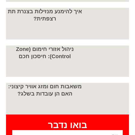
איך להימנע מנזילות בצנרת תת
רצפתית?
ניהול אזורי חימום (Zone
Control): חיסכון חכם
משאבות חום ומזג אוויר קיצוני:
האם הן עובדות בשלג?
בואו נדבר