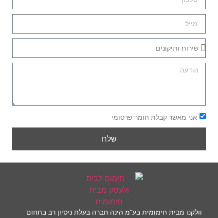
אני מאשר קבלת חומר פרסומי
שלח
וולקנו מבית חימומית בע"מ הינה חברה בעלת ניסיון רב בתחום