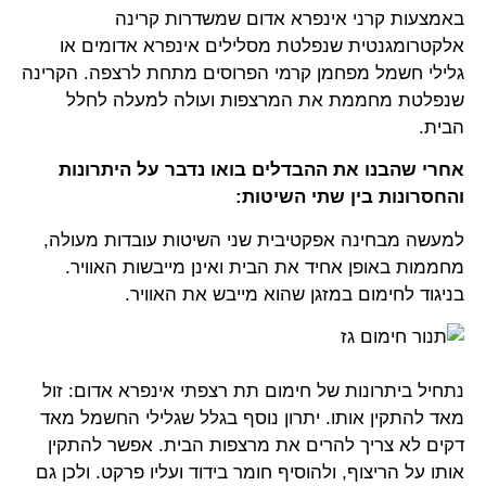
באמצעות קרני אינפרא אדום שמשדרות קרינה
אלקטרומגנטית שנפלטת מסלילים אינפרא אדומים או
גלילי חשמל מפחמן קרמי הפרוסים מתחת לרצפה. הקרינה
שנפלטת מחממת את המרצפות ועולה למעלה לחלל
הבית.
אחרי שהבנו את ההבדלים בואו נדבר על היתרונות
והחסרונות בין שתי השיטות:
למעשה מבחינה אפקטיבית שני השיטות עובדות מעולה,
מחממות באופן אחיד את הבית ואינן מייבשות האוויר.
בניגוד לחימום במזגן שהוא מייבש את האוויר.
נתחיל ביתרונות של חימום תת רצפתי אינפרא אדום: זול
מאד להתקין אותו. יתרון נוסף בגלל שגלילי החשמל מאד
דקים לא צריך להרים את מרצפות הבית. אפשר להתקין
אותו על הריצוף, ולהוסיף חומר בידוד ועליו פרקט. ולכן גם