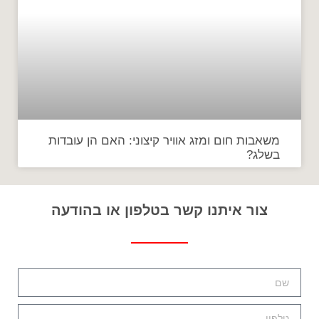
משאבות חום ומזג אוויר קיצוני: האם הן עובדות
בשלג?
צור איתנו קשר בטלפון או בהודעה