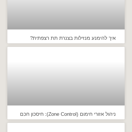
איך להימנע מנזילות בצנרת תת רצפתית?
ניהול אזורי חימום (Zone Control): חיסכון חכם