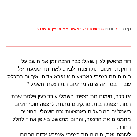
דף הבית
»
BLOG
»
חימום תת רצפתי אינפרא אדום: איך זה עובד?
דוד מראשון לציון שואל: כבר הרבה זמן אני חושב על
התקנת חימום תת רצפתי לבית. לאחרונה שמעתי על
חימום תת רצפתי באמצעות אינפרא אדום. איך זה בתכלס
עובד, ובמה זה שונה מחימום תת רצפתי חשמלי?
אז ככה, חימום תת רצפתי חשמלי עובד כעין פלטת שבת
תחת רצפת הבית. מתקינים מתחת לרצפה חוטי חימום
חשמליים המופעלים באמצעות זרם חשמלי. החוטים
מחממים את הרצפה, והחום מתפשט באופן אחיד לחלל
החדר.
לעומת זאת, חימום תת רצפתי אינפרא אדום מחמם