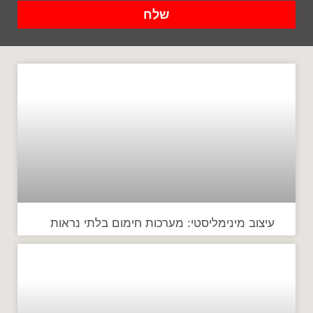
שלח
עיצוב מינימליסטי: מערכות חימום בלתי נראות