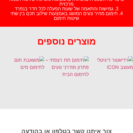
מרכזית
3. גמישות והתאמה של שעות הפעלה לכל חדר בנפרד
4. חימום מהיר ונעים המושג באמצעות שילוב חכם בין שתי
שיטות חימום
מוצרים נוספים
צור איתנו קשר בטלפון או בהודעה