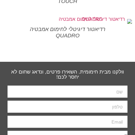
TOUCH
רדיאטור דיגיטלי לחימום אמבטיה
QUADRO
וולקנו מבית חימומית. השאירו פרטים, ונדאג שחום לא
יחסר לכם!