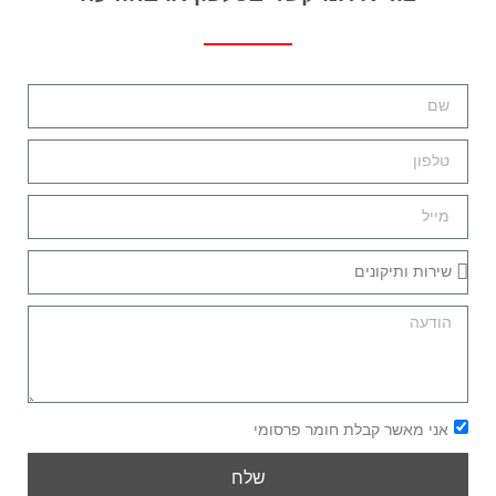
אני מאשר קבלת חומר פרסומי
שלח