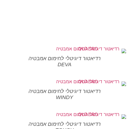
רדיאטור דיגיטלי לחימום אמבטיה
DEVA
רדיאטור דיגיטלי לחימום אמבטיה
WINDY
רדיאטור דיגיטלי לחימום אמבטיה