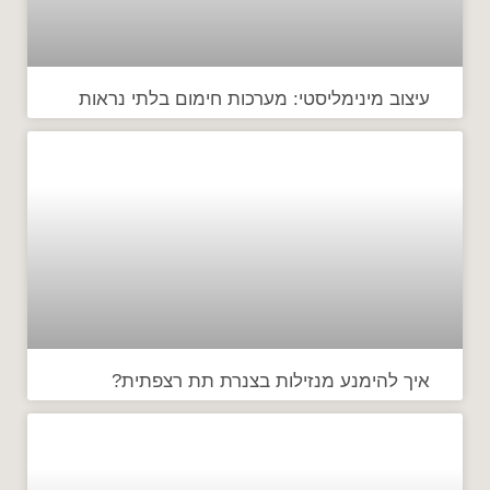
עיצוב מינימליסטי: מערכות חימום בלתי נראות
איך להימנע מנזילות בצנרת תת רצפתית?