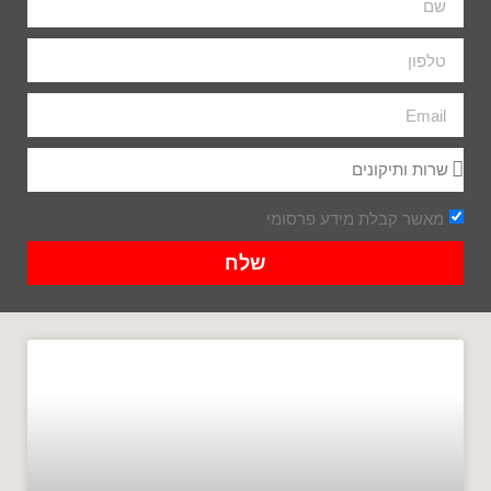
מאשר קבלת מידע פרסומי
שלח