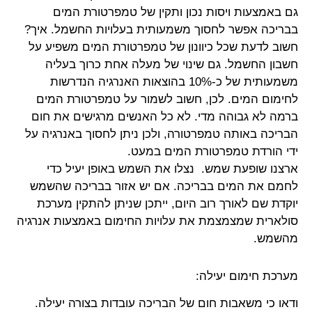
גם באמצעות ויסות נכון ותקין של טמפרטורת המים
בבריכה אפשר לחסוך משמעותית בעלויות החשמל. איך?
חשוב לדעת שכל כיוונון של טמפרטורת המים משפיע על
חשבון החשמל. גם שינוי של מעלה אחת כרוך בעליה
משמעותית של כ-10% בהוצאות האנרגיה הנדרשות
לחימום המים. לכן, חשוב לשמור על טמפרטורת המים
ברמה לא גבוהה מדי. לא כל האנשים מרגישים את חום
הבריכה באותה טמפרטורה, ולכן ניתן לחסוך באנרגיה על
ידי הורדת טמפרטורת המים במעט.
ארצנו שופעת שמש. נצלו את השמש באופן יעיל כדי
לחמם את המים בבריכה. אם יש אזור בבריכה שהשמש
יוקדת שם לאורך רוב היום, ייתכן שניתן להתקין מערכת
סולארית שמצמצמת את עלויות החימום באמצעות אנרגיה
מהשמש.
מערכת חימום יעילה:
ודאו כי משאבות חום של הבריכה עובדות בצורה יעילה.