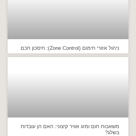
ניהול אזורי חימום (Zone Control): חיסכון חכם
משאבות חום ומזג אוויר קיצוני: האם הן עובדות
בשלג?