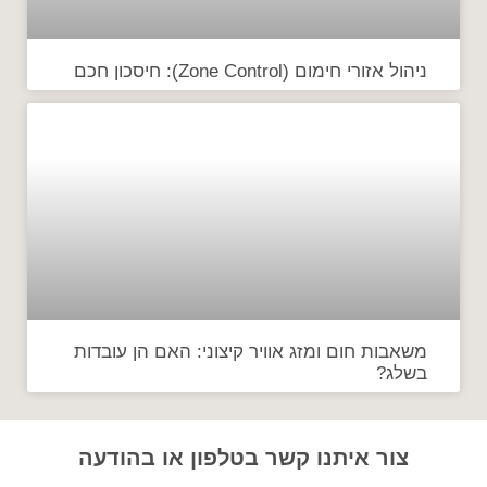
ניהול אזורי חימום (Zone Control): חיסכון חכם
משאבות חום ומזג אוויר קיצוני: האם הן עובדות
בשלג?
צור איתנו קשר בטלפון או בהודעה