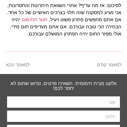
לסיכום: אז מה עדיף? אחרי השוואת היתרונות והחסרונות,
אני מגיע למסקנה שזה תלוי בצרכים האישיים של כל אחד.
אם אתם מחפשים פתרון פשוט ויעיל,
תנור החימום
יהיה
הבחירה הכי טובה עבורכם. אם אתם מעדיפים חום מידי,
אולי מפזר החום יהיה הפתרון המושלם עבורכם.
למאמר קודם
למאמר הבא
וולקנו מבית חימומית. השאירו פרטים, ונדאג שחום לא
יחסר לכם!