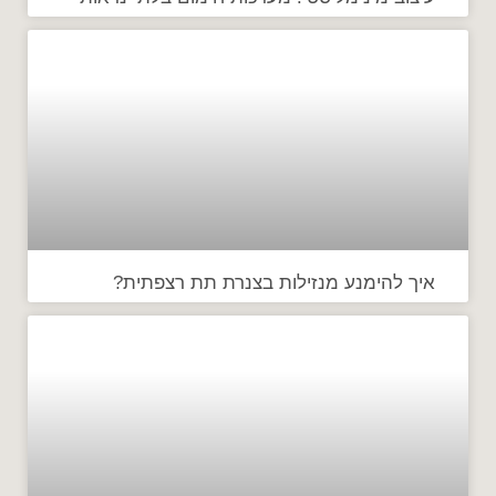
איך להימנע מנזילות בצנרת תת רצפתית?