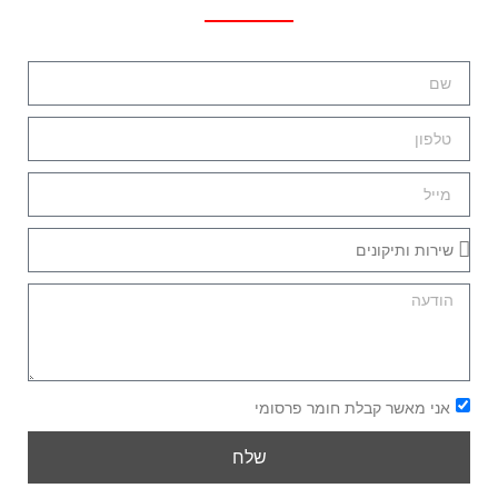
אני מאשר קבלת חומר פרסומי
שלח